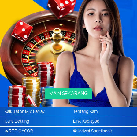
MAIN SEKARANG
Kalkulator Mix Parlay
Tentang Kami
Cara Betting
Link Ksplay88
🔥RTP GACOR
⚽️Jadwal Sportbook