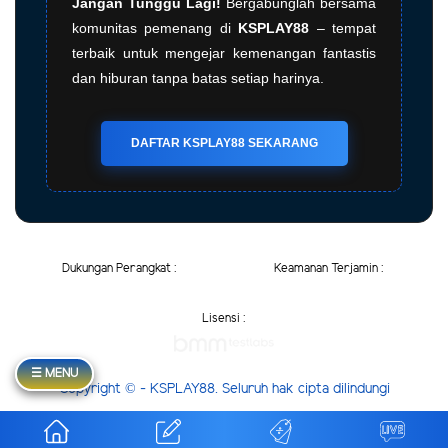
Jangan Tunggu Lagi!
Bergabunglah bersama
komunitas pemenang di
KSPLAY88
– tempat
terbaik untuk mengejar kemenangan fantastis
dan hiburan tanpa batas setiap harinya.
DAFTAR KSPLAY88 SEKARANG
Dukungan Perangkat :
Keamanan Terjamin :
Lisensi :
☰ MENU
Copyright © - KSPLAY88. Seluruh hak cipta dilindungi