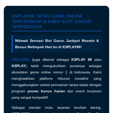
KSPLAY88: SITUS GAME ONLINE
TERLENGKAP & AGEN SLOT GACOR
TERPERCAYA
Nikmati Sensasi Slot Gacor, Jackpot Maxwin &
Bonus Melimpah Hari Ini di KSPLAY88!
KSPLAY88
(juga dikenal sebagai
KSPLAY 88
atau
KSPLAY
) telah mengukuhkan posisinya sebagai
ekosistem game online nomor 1 di Indonesia. Kami
menghadirkan platform hiburan mutakhir yang
menggabungkan variasi permainan tanpa batas dengan
program
promo bonus harian
dan event musiman
yang sangat kompetitif.
Sebagai standar mutu layanan taruhan daring,