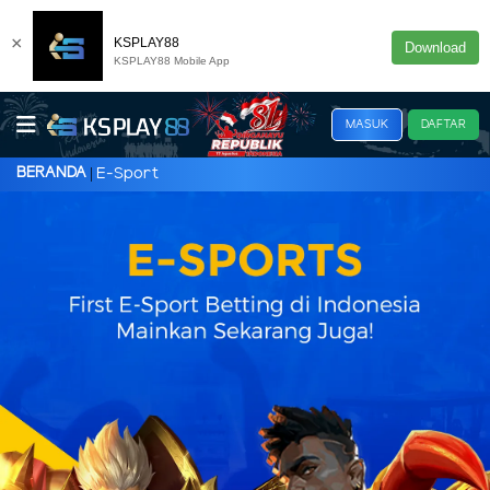
×
KSPLAY88
Download
KSPLAY88 Mobile App
MASUK
DAFTAR
BERANDA
E-Sport