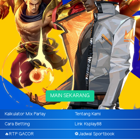
MAIN SEKARANG
Kalkulator Mix Parlay
Tentang Kami
Cara Betting
Link Ksplay88
🔥RTP GACOR
⚽️Jadwal Sportbook